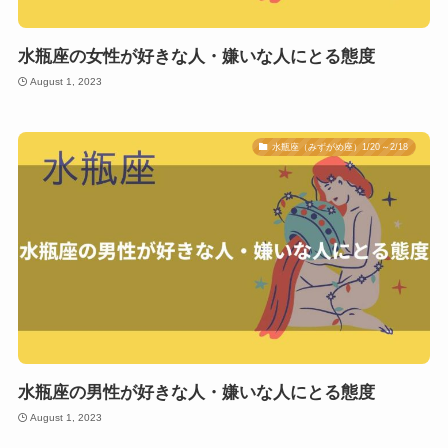
水瓶座の女性が好きな人・嫌いな人にとる態度
August 1, 2023
水瓶座（みずがめ座）1/20～2/18
水瓶座の男性が好きな人・嫌いな人にとる態度
August 1, 2023