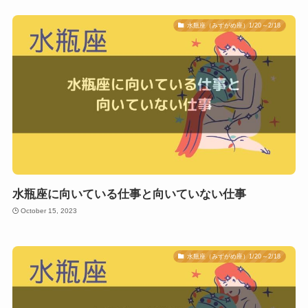
水瓶座（みずがめ座）1/20～2/18
水瓶座に向いている仕事と向いていない仕事
October 15, 2023
水瓶座（みずがめ座）1/20～2/18