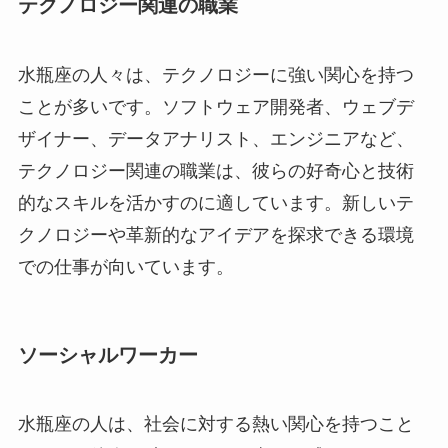
テクノロジー関連の職業
水瓶座の人々は、テクノロジーに強い関心を持つ
ことが多いです。ソフトウェア開発者、ウェブデ
ザイナー、データアナリスト、エンジニアなど、
テクノロジー関連の職業は、彼らの好奇心と技術
的なスキルを活かすのに適しています。新しいテ
クノロジーや革新的なアイデアを探求できる環境
での仕事が向いています。
ソーシャルワーカー
水瓶座の人は、社会に対する熱い関心を持つこと