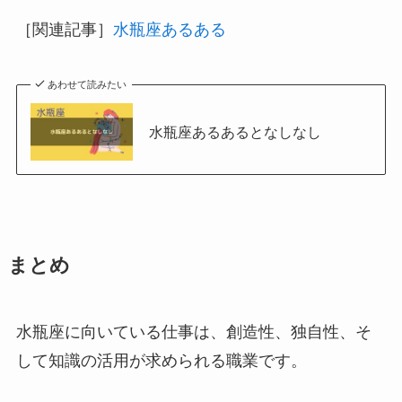
［関連記事］
水瓶座あるある
あわせて読みたい
水瓶座あるあるとなしなし
まとめ
水瓶座に向いている仕事は、創造性、独自性、そ
して知識の活用が求められる職業です。