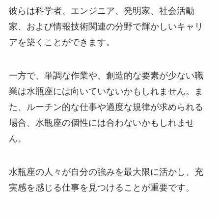
彼らは科学者、エンジニア、発明家、社会活動
家、および情報技術関連の分野で輝かしいキャリ
アを築くことができます。
一方で、単調な作業や、創造的な要素が少ない職
業は水瓶座には向いていないかもしれません。ま
た、ルーチン的な仕事や過度な規律が求められる
場合、水瓶座の個性には合わないかもしれませ
ん。
水瓶座の人々が自分の強みを最大限に活かし、充
実感を感じる仕事を見つけることが重要です。