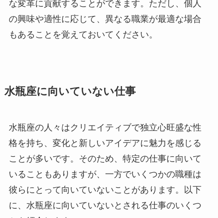
な変革に貢献することができます。ただし、個人
の興味や適性に応じて、異なる職業が最適な場合
もあることを覚えておいてください。
水瓶座に向いていない仕事
水瓶座の人々はクリエイティブで独立心旺盛な性
格を持ち、変化と新しいアイデアに魅力を感じる
ことが多いです。そのため、特定の仕事に向いて
いることもありますが、一方でいくつかの職種は
彼らにとって向いていないことがあります。以下
に、水瓶座に向いていないとされる仕事のいくつ