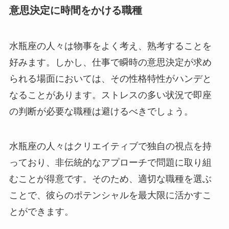
意思決定に時間をかける職種
水瓶座の人々は物事をよく考え、熟考することを
好みます。しかし、仕事で瞬時の意思決定が求め
られる場面においては、その性格特性がハンデと
なることがあります。ストレスの多い状況で即座
の判断が必要な職種は避けるべきでしょう。
水瓶座の人々はクリエイティブで独自の視点を持
っており、非伝統的なアプローチで問題に取り組
むことが得意です。そのため、適切な職種を選ぶ
ことで、彼らのポテンシャルを最大限に活かすこ
とができます。