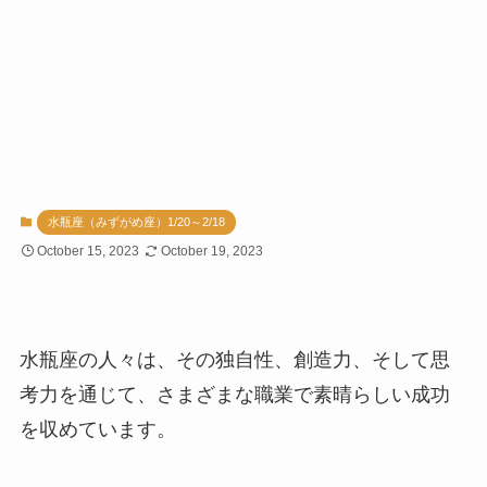
水瓶座（みずがめ座）1/20～2/18
October 15, 2023
October 19, 2023
水瓶座の人々は、その独自性、創造力、そして思
考力を通じて、さまざまな職業で素晴らしい成功
を収めています。