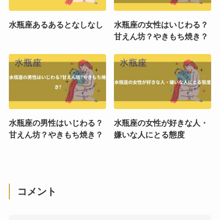
水瓶座あるあるとなしなし
水瓶座の女性はいじわる？
甘えん坊？やきもち焼き？
水瓶座の男性はいじわる？
水瓶座の女性が好きな人・
甘えん坊？やきもち焼き？
嫌いな人にとる態度
コメント