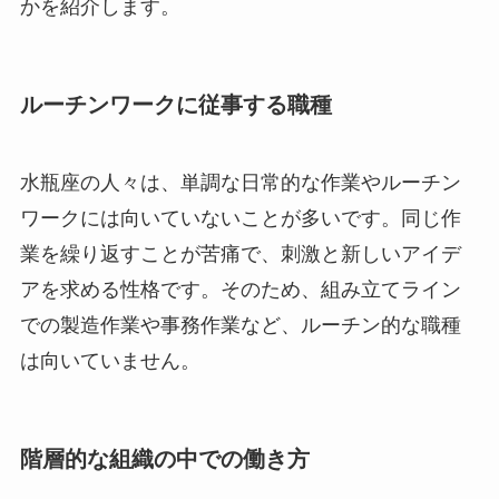
かを紹介します。
ルーチンワークに従事する職種
水瓶座の人々は、単調な日常的な作業やルーチン
ワークには向いていないことが多いです。同じ作
業を繰り返すことが苦痛で、刺激と新しいアイデ
アを求める性格です。そのため、組み立てライン
での製造作業や事務作業など、ルーチン的な職種
は向いていません。
階層的な組織の中での働き方