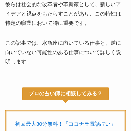
彼らは社会的な改革者や革新家として、新しいア
イデアと視点をもたらすことがあり、この特性は
特定の職業において特に重要です。
この記事では、水瓶座に向いている仕事と、逆に
向いていない可能性のある仕事について詳しく説
明します。
プロの占い師に相談してみる？
初回最大30分無料！「ココナラ電話占い」