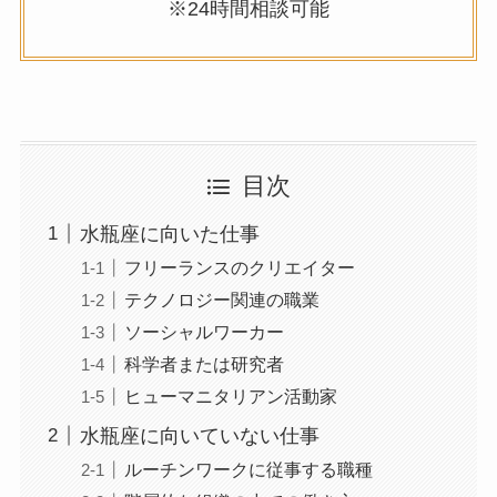
※24時間相談可能
目次
水瓶座に向いた仕事
フリーランスのクリエイター
テクノロジー関連の職業
ソーシャルワーカー
科学者または研究者
ヒューマニタリアン活動家
水瓶座に向いていない仕事
ルーチンワークに従事する職種