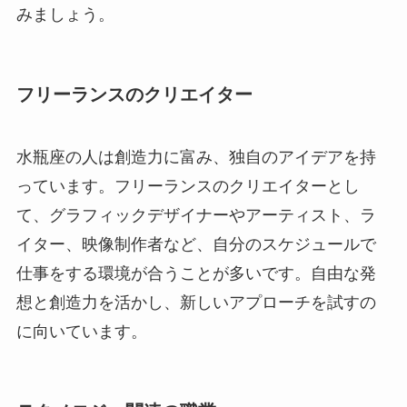
みましょう。
フリーランスのクリエイター
水瓶座の人は創造力に富み、独自のアイデアを持
っています。フリーランスのクリエイターとし
て、グラフィックデザイナーやアーティスト、ラ
イター、映像制作者など、自分のスケジュールで
仕事をする環境が合うことが多いです。自由な発
想と創造力を活かし、新しいアプローチを試すの
に向いています。