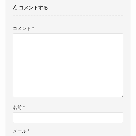
コメントする
コメント
*
名前
*
メール
*