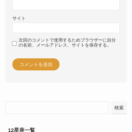
サイト
次回のコメントで使用するためブラウザーに自分
の名前、メールアドレス、サイトを保存する。
検索
12星座一覧