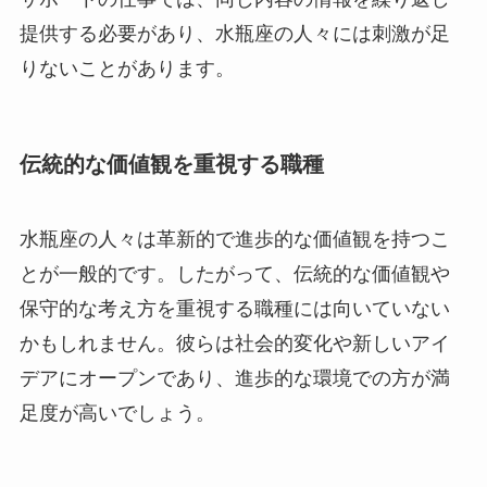
提供する必要があり、水瓶座の人々には刺激が足
りないことがあります。
伝統的な価値観を重視する職種
水瓶座の人々は革新的で進歩的な価値観を持つこ
とが一般的です。したがって、伝統的な価値観や
保守的な考え方を重視する職種には向いていない
かもしれません。彼らは社会的変化や新しいアイ
デアにオープンであり、進歩的な環境での方が満
足度が高いでしょう。