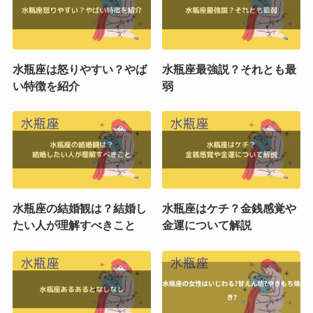
水瓶座は怒りやすい？やば
水瓶座最強説？それとも最
い特徴を紹介
弱
水瓶座の結婚観は？結婚し
水瓶座はケチ？金銭感覚や
たい人が理解すべきこと
金運について解説