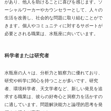
があり、他人を助けることに喜びを感じます。ソ
ーシャルワーカーやカウンセラーとして、人々の
生活を改善し、社会的な問題に取り組むことがで
きます。個人やコミュニティに対するサポートが
必要とされる職業は、水瓶座に向いています。
科学者または研究者
水瓶座の人々は、分析力と観察力に優れており、
研究や科学に関心を持つことが多いです。研究
者、環境科学者、天文学者など、新しい発見を追
求する職業は、彼らの好奇心と洞察力を活かすの
に適しています。問題解決能力と論理的思考を発