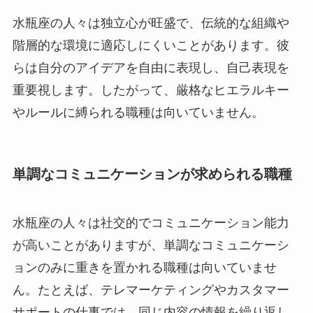
水瓶座の人々は独立心が旺盛で、伝統的な組織や
階層的な環境に適応しにくいことがあります。彼
らは自分のアイデアを自由に表現し、自己表現を
重要視します。したがって、厳格なヒエラルキー
やルールに縛られる職種は向いていません。
単調なコミュニケーションが求められる職種
水瓶座の人々は社交的でコミュニケーション能力
が高いことがありますが、単調なコミュニケーシ
ョンのみに重きを置かれる職種は向いていませ
ん。たとえば、テレマーケティングやカスタマー
サポートの仕事では、同じ内容の情報を繰り返し