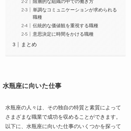
階層的な組織の中での働き方
単調なコミュニケーションが求められる
職種
伝統的な価値観を重視する職種
意思決定に時間をかける職種
まとめ
水瓶座に向いた仕事
水瓶座の人々は、その独自の特質と素質によって
さまざまな職業で成功を収めることができます。
以下に、水瓶座に向いた仕事のいくつかを探って