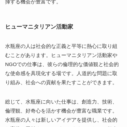
揮する機会が豊富です。
ヒューマニタリアン活動家
水瓶座の人は社会的な正義と平等に熱心に取り組
むことがあります。ヒューマニタリアン活動家や
NGOでの仕事は、彼らの倫理的な価値観と社会的
な使命感を具現化する場です。人道的な問題に取
り組み、社会への貢献を果たすことができます。
総じて、水瓶座に向いた仕事は、創造力、技術、
倫理観、好奇心を活かす機会が豊富な職業です。
水瓶座の人々は新しいアイデアを提供し、社会的