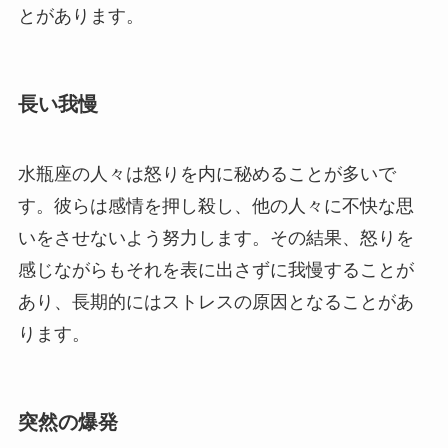
とがあります。
長い我慢
水瓶座の人々は怒りを内に秘めることが多いで
す。彼らは感情を押し殺し、他の人々に不快な思
いをさせないよう努力します。その結果、怒りを
感じながらもそれを表に出さずに我慢することが
あり、長期的にはストレスの原因となることがあ
ります。
突然の爆発