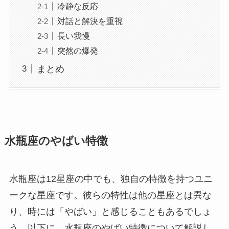
冷静な反応
対話と解決を重視
長い我慢
突然の爆発
まとめ
水瓶座のやばい特徴
水瓶座は12星座の中でも、独自の特徴を持つユニ
ークな星座です。彼らの特性は他の星座とは異な
り、時には「やばい」と感じることもあるでしょ
う。以下に、水瓶座のやばい特徴について解説し