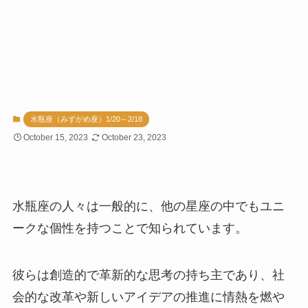
水瓶座（みずがめ座）1/20～2/18
October 15, 2023
October 23, 2023
水瓶座の人々は一般的に、他の星座の中でもユニ
ークな個性を持つことで知られています。
彼らは創造的で革新的な思考の持ち主であり、社
会的な改革や新しいアイデアの推進に情熱を燃や