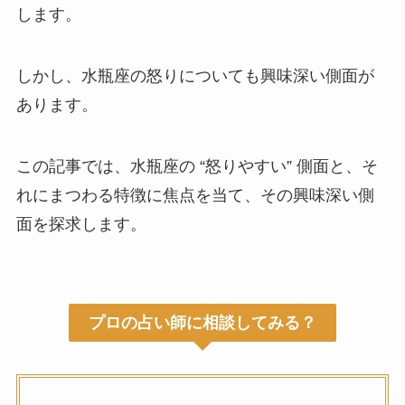
します。
しかし、水瓶座の怒りについても興味深い側面が
あります。
この記事では、水瓶座の “怒りやすい” 側面と、そ
れにまつわる特徴に焦点を当て、その興味深い側
面を探求します。
プロの占い師に相談してみる？