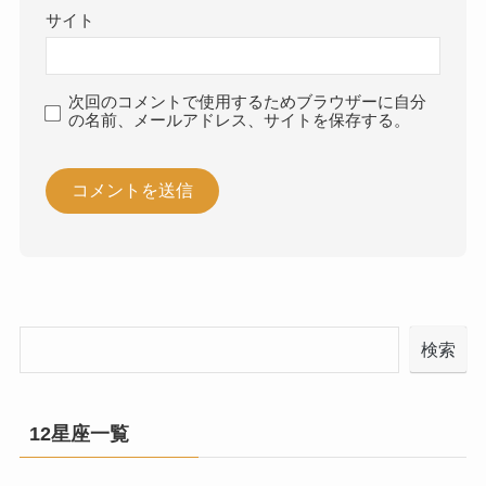
サイト
次回のコメントで使用するためブラウザーに自分
の名前、メールアドレス、サイトを保存する。
検索
12星座一覧