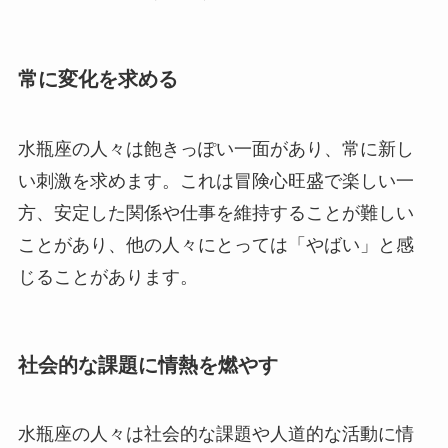
常に変化を求める
水瓶座の人々は飽きっぽい一面があり、常に新し
い刺激を求めます。これは冒険心旺盛で楽しい一
方、安定した関係や仕事を維持することが難しい
ことがあり、他の人々にとっては「やばい」と感
じることがあります。
社会的な課題に情熱を燃やす
水瓶座の人々は社会的な課題や人道的な活動に情