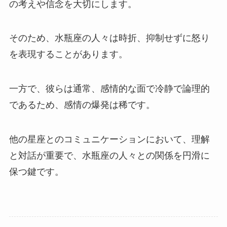
の考えや信念を大切にします。
そのため、水瓶座の人々は時折、抑制せずに怒り
を表現することがあります。
一方で、彼らは通常、感情的な面で冷静で論理的
であるため、感情の爆発は稀です。
他の星座とのコミュニケーションにおいて、理解
と対話が重要で、水瓶座の人々との関係を円滑に
保つ鍵です。