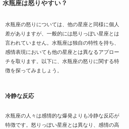
水瓶座は怒りやすい？
水瓶座の怒りについては、他の星座と同様に個人
差がありますが、一般的には怒りっぽい星座とは
言われていません。水瓶座は独自の特性を持ち、
感情表現においても他の星座とは異なるアプロー
チを取ります。以下に、水瓶座の怒りに関する特
徴を探ってみましょう。
冷静な反応
水瓶座の人々は感情的な爆発よりも冷静な反応が
特徴です。怒りっぽい星座とは異なり、感情の高