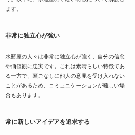
ます。
非常に独立心が強い
水瓶座の人々は非常に独立心が強く、自分の信念
や価値観に忠実です。これは素晴らしい特徴であ
る一方で、頭ごなしに他人の意見を受け入れない
ことがあるため、コミュニケーションが難しい場
合もあります。
常に新しいアイデアを追求する