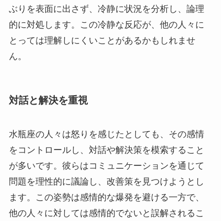
ぶりを表面に出さず、冷静に状況を分析し、論理
的に対処します。この冷静な反応が、他の人々に
とっては理解しにくいことがあるかもしれませ
ん。
対話と解決を重視
水瓶座の人々は怒りを感じたとしても、その感情
をコントロールし、対話や解決策を模索すること
が多いです。彼らはコミュニケーションを通じて
問題を理性的に議論し、改善策を見つけようとし
ます。この姿勢は感情的な爆発を避ける一方で、
他の人々に対しては感情的でないと誤解されるこ