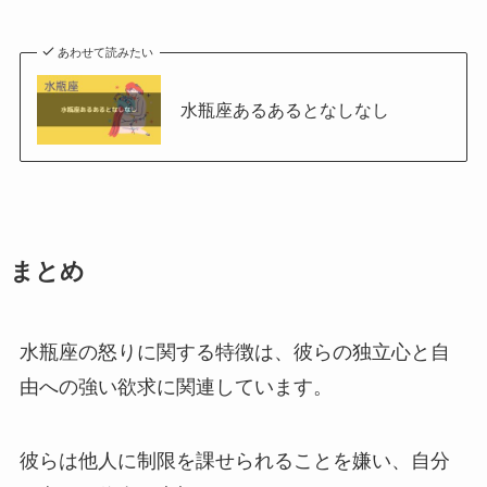
あわせて読みたい
水瓶座あるあるとなしなし
まとめ
水瓶座の怒りに関する特徴は、彼らの独立心と自
由への強い欲求に関連しています。
彼らは他人に制限を課せられることを嫌い、自分