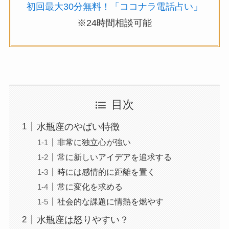
初回最大30分無料！「ココナラ電話占い」
※24時間相談可能
目次
水瓶座のやばい特徴
非常に独立心が強い
常に新しいアイデアを追求する
時には感情的に距離を置く
常に変化を求める
社会的な課題に情熱を燃やす
水瓶座は怒りやすい？