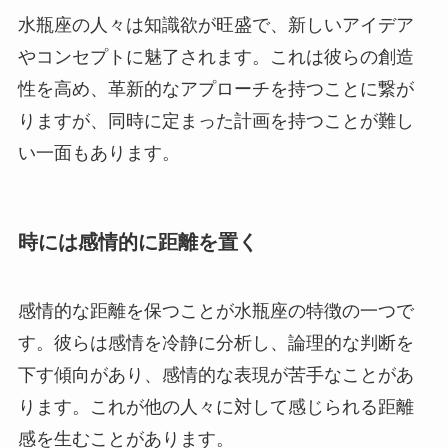
水瓶座の人々は知識欲が旺盛で、新しいアイデア
やコンセプトに魅了されます。これは彼らの創造
性を高め、革新的なアプローチを持つことに繋が
りますが、同時に定まった計画を持つことが難し
い一面もあります。
時には感情的に距離を置く
感情的な距離を保つことが水瓶座の特徴の一つで
す。彼らは感情を冷静に分析し、論理的な判断を
下す傾向があり、感情的な表現が苦手なことがあ
ります。これが他の人々に対して感じられる距離
感を生むことがあります。