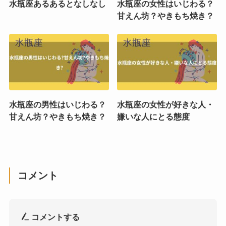
水瓶座あるあるとなしなし
水瓶座の女性はいじわる？
甘えん坊？やきもち焼き？
水瓶座の男性はいじわる？
水瓶座の女性が好きな人・
甘えん坊？やきもち焼き？
嫌いな人にとる態度
コメント
コメントする