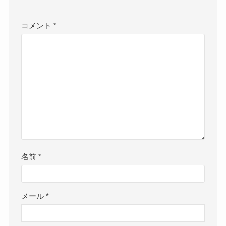
コメント
*
名前
*
メール
*