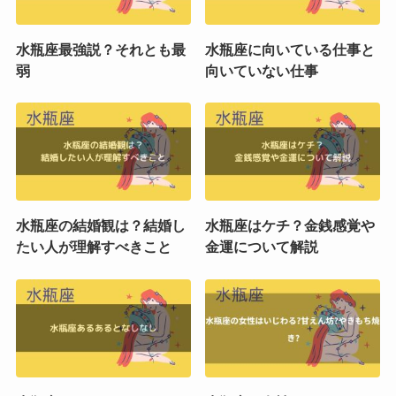
水瓶座最強説？それとも最
水瓶座に向いている仕事と
弱
向いていない仕事
水瓶座の結婚観は？結婚し
水瓶座はケチ？金銭感覚や
たい人が理解すべきこと
金運について解説