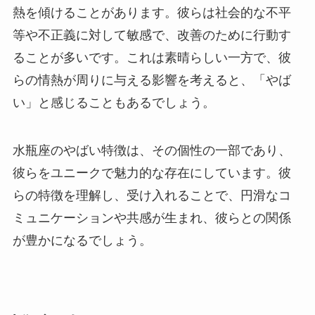
熱を傾けることがあります。彼らは社会的な不平
等や不正義に対して敏感で、改善のために行動す
ることが多いです。これは素晴らしい一方で、彼
らの情熱が周りに与える影響を考えると、「やば
い」と感じることもあるでしょう。
水瓶座のやばい特徴は、その個性の一部であり、
彼らをユニークで魅力的な存在にしています。彼
らの特徴を理解し、受け入れることで、円滑なコ
ミュニケーションや共感が生まれ、彼らとの関係
が豊かになるでしょう。