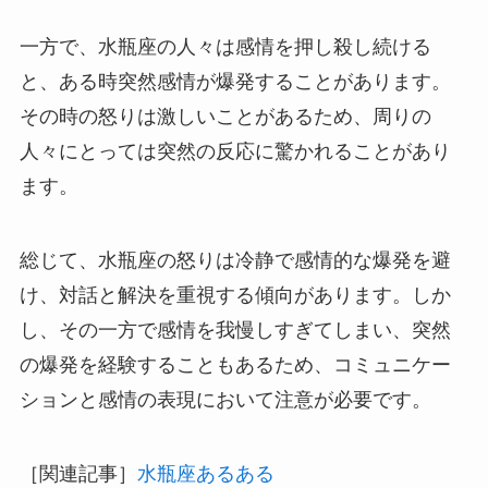
一方で、水瓶座の人々は感情を押し殺し続ける
と、ある時突然感情が爆発することがあります。
その時の怒りは激しいことがあるため、周りの
人々にとっては突然の反応に驚かれることがあり
ます。
総じて、水瓶座の怒りは冷静で感情的な爆発を避
け、対話と解決を重視する傾向があります。しか
し、その一方で感情を我慢しすぎてしまい、突然
の爆発を経験することもあるため、コミュニケー
ションと感情の表現において注意が必要です。
［関連記事］
水瓶座あるある