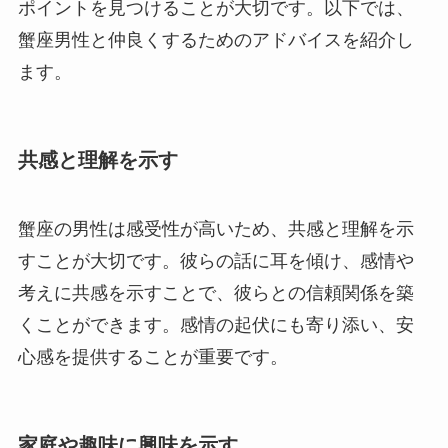
ポイントを見つけることが大切です。以下では、
蟹座男性と仲良くするためのアドバイスを紹介し
ます。
共感と理解を示す
蟹座の男性は感受性が高いため、共感と理解を示
すことが大切です。彼らの話に耳を傾け、感情や
考えに共感を示すことで、彼らとの信頼関係を築
くことができます。感情の起伏にも寄り添い、安
心感を提供することが重要です。
家庭や趣味に興味を示す