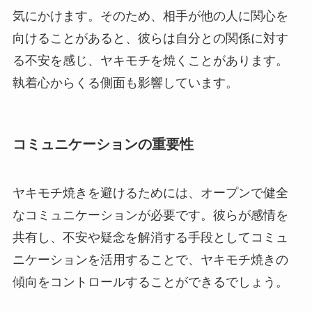
気にかけます。そのため、相手が他の人に関心を
向けることがあると、彼らは自分との関係に対す
る不安を感じ、ヤキモチを焼くことがあります。
執着心からくる側面も影響しています。
コミュニケーションの重要性
ヤキモチ焼きを避けるためには、オープンで健全
なコミュニケーションが必要です。彼らが感情を
共有し、不安や疑念を解消する手段としてコミュ
ニケーションを活用することで、ヤキモチ焼きの
傾向をコントロールすることができるでしょう。