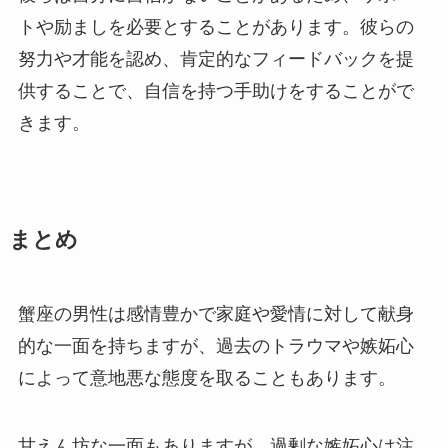
トや励ましを必要とすることがあります。彼らの
努力や才能を認め、肯定的なフィードバックを提
供することで、自信を持つ手助けをすることがで
きます。
まとめ
蟹座の男性は感情豊かで家庭や愛情に対して献身
的な一面を持ちますが、過去のトラウマや嫉妬心
によって意地悪な態度を取ることもあります。
甘えん坊な一面もありますが、過剰な嫉妬心は注