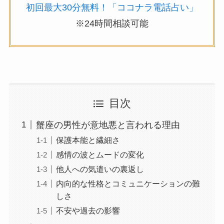
初回最大30分無料！「ココナラ電話占い」
※24時間相談可能
目次
蟹座の男性が意地悪と言われる理由
保護本能と繊細さ
感情の波とムードの変化
他人への気遣いの裏返し
内向的な性格とコミュニケーションの難
しさ
不安や過去の影響