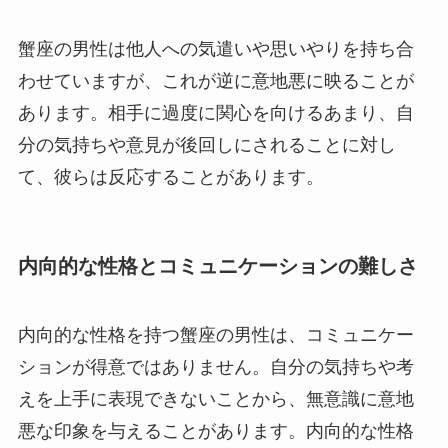
蟹座の男性は他人への気遣いや思いやりを持ち合
わせていますが、これが逆に意地悪に映ることが
あります。相手に過度に関心を向けるあまり、自
分の気持ちや意見が後回しにされることに対し
て、彼らは反応することがあります。
内向的な性格とコミュニケーションの難しさ
内向的な性格を持つ蟹座の男性は、コミュニケー
ションが得意ではありません。自分の気持ちや考
えを上手に表現できないことから、無意識に意地
悪な印象を与えることがあります。内向的な性格