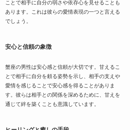
ことで相手に自分の弱さや依存心を見せることも
あります。これは彼らの愛情表現の一つと言える
でしょう。
安心と信頼の象徴
蟹座の男性は安心感と信頼が大切です。甘えるこ
とで相手に自分を頼る姿勢を示し、相手の支えや
愛情を感じることで安心感を得ることがありま
す。彼らは相手との関係を深めるために、甘えを
通じて絆を築くことも意識しています。
ヒーリングと癒しの手段