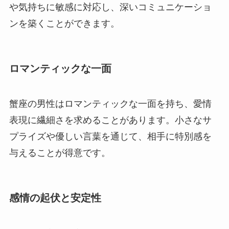
や気持ちに敏感に対応し、深いコミュニケーショ
ンを築くことができます。
ロマンティックな一面
蟹座の男性はロマンティックな一面を持ち、愛情
表現に繊細さを求めることがあります。小さなサ
プライズや優しい言葉を通じて、相手に特別感を
与えることが得意です。
感情の起伏と安定性