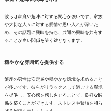
彼らは家庭や趣味に対する関心が強いです。家族
や大切な人々に対する愛情や思い入れが深いた
め、その話題に興味を持ち、共通の興味を共有す
ることが良い関係を築く鍵となります。
穏やかな雰囲気を提供する
蟹座の男性は安定感や穏やかな環境を求めること
が多いです。彼らがリラックスして過ごせる環境
を提供し、安心感を感じさせることで、良好な関
係を築くことができます。ストレスや緊張を和ら