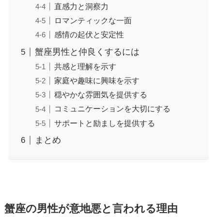
直感力と洞察力
ロマンティックな一面
感情の起伏と安定性
蟹座男性と仲良くするには
共感と理解を示す
家庭や趣味に興味を示す
穏やかな雰囲気を提供する
コミュニケーションを大切にする
サポートと励ましを提供する
まとめ
蟹座の男性が意地悪と言われる理由