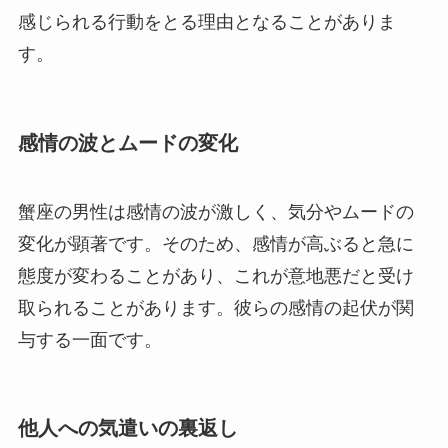
感じられる行動をとる理由となることがありま
す。
感情の波とムードの変化
蟹座の男性は感情の波が激しく、気分やムードの
変化が顕著です。そのため、感情が高ぶると急に
態度が変わることがあり、これが意地悪だと受け
取られることがあります。彼らの感情の起伏が関
与する一面です。
他人への気遣いの裏返し