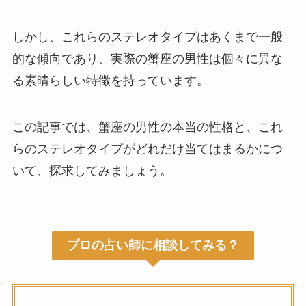
しかし、これらのステレオタイプはあくまで一般
的な傾向であり、実際の蟹座の男性は個々に異な
る素晴らしい特徴を持っています。
この記事では、蟹座の男性の本当の性格と、これ
らのステレオタイプがどれだけ当てはまるかにつ
いて、探求してみましょう。
プロの占い師に相談してみる？