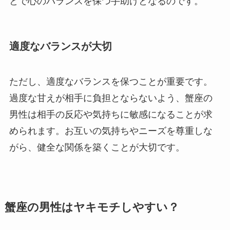
とで心のバランスを保つ手助けとなるのです。
適度なバランスが大切
ただし、適度なバランスを保つことが重要です。
過度な甘えが相手に負担とならないよう、蟹座の
男性は相手の反応や気持ちに敏感になることが求
められます。お互いの気持ちやニーズを尊重しな
がら、健全な関係を築くことが大切です。
蟹座の男性はヤキモチしやすい？