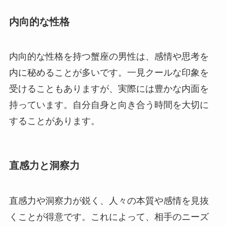
内向的な性格
内向的な性格を持つ蟹座の男性は、感情や思考を
内に秘めることが多いです。一見クールな印象を
受けることもありますが、実際には豊かな内面を
持っています。自分自身と向き合う時間を大切に
することがあります。
直感力と洞察力
直感力や洞察力が鋭く、人々の本質や感情を見抜
くことが得意です。これによって、相手のニーズ