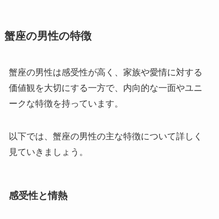
蟹座の男性の特徴
蟹座の男性は感受性が高く、家族や愛情に対する
価値観を大切にする一方で、内向的な一面やユニ
ークな特徴を持っています。
以下では、蟹座の男性の主な特徴について詳しく
見ていきましょう。
感受性と情熱