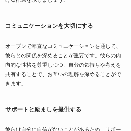
げる配慮を示しましょう。
コミュニケーションを大切にする
オープンで率直なコミュニケーションを通じて、
彼らとの関係を深めることが重要です。彼らの内
向的な性格を尊重しつつ、自分の気持ちや考えを
共有することで、お互いの理解を深めることがで
きます。
サポートと励ましを提供する
彼らは自分に自信がないことがあるため、サポー