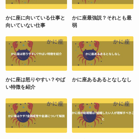
かに座に向いている仕事と
かに座最強説？それとも最
向いていない仕事
弱
かに座は怒りやすい？やば
かに座あるあるとなしなし
い特徴を紹介