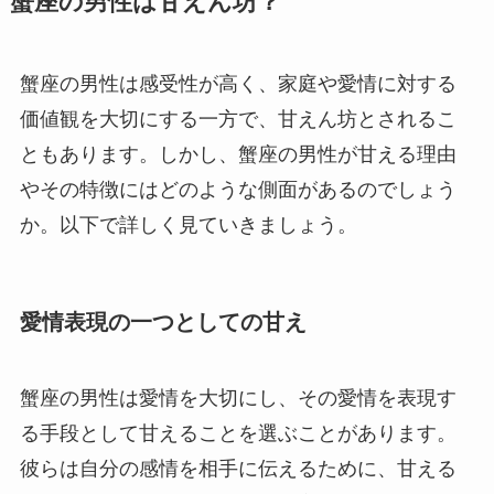
蟹座の男性は甘えん坊？
蟹座の男性は感受性が高く、家庭や愛情に対する
価値観を大切にする一方で、甘えん坊とされるこ
ともあります。しかし、蟹座の男性が甘える理由
やその特徴にはどのような側面があるのでしょう
か。以下で詳しく見ていきましょう。
愛情表現の一つとしての甘え
蟹座の男性は愛情を大切にし、その愛情を表現す
る手段として甘えることを選ぶことがあります。
彼らは自分の感情を相手に伝えるために、甘える