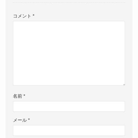
コメント
*
名前
*
メール
*