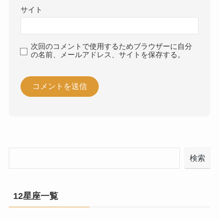
サイト
次回のコメントで使用するためブラウザーに自分
の名前、メールアドレス、サイトを保存する。
検索
12星座一覧