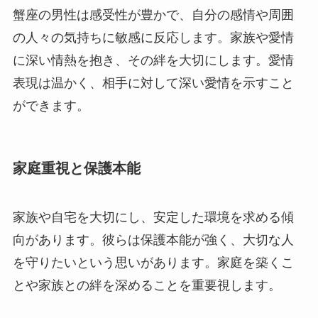
蟹座の男性は感受性が豊かで、自分の感情や周囲
の人々の気持ちに敏感に反応します。家族や愛情
に深い情熱を抱き、その絆を大切にします。愛情
表現は温かく、相手に対して深い愛情を示すこと
ができます。
家庭重視と保護本能
家族や自宅を大切にし、安定した環境を求める傾
向があります。彼らは保護本能が強く、大切な人
を守りたいという思いがあります。家庭を築くこ
とや家族との絆を深めることを重要視します。