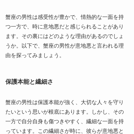
蟹座の男性は感受性が豊かで、情熱的な一面を持
つ一方で、時に意地悪だと感じられることがあり
ます。その裏にはどのような理由があるのでしょ
うか。以下で、蟹座の男性が意地悪と言われる理
由を探ってみましょう。
保護本能と繊細さ
蟹座の男性は保護本能が強く、大切な人々を守り
たいという思いが根底にあります。しかし、その
一方で自分自身も傷つきやすく、繊細な一面を持
っています。この繊細さが時に、彼らが意地悪と