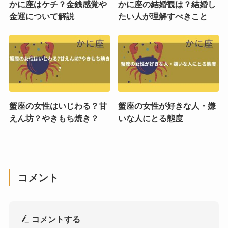
かに座はケチ？金銭感覚や
かに座の結婚観は？結婚し
金運について解説
たい人が理解すべきこと
蟹座の女性はいじわる？甘
蟹座の女性が好きな人・嫌
えん坊？やきもち焼き？
いな人にとる態度
コメント
コメントする