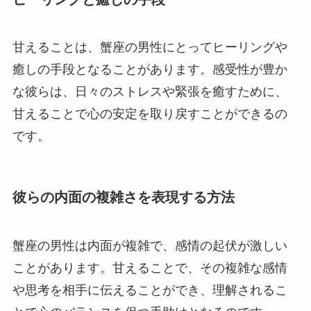
甘えることは、蟹座の男性にとってヒーリングや
癒しの手段となることがあります。感受性が豊か
な彼らは、日々のストレスや緊張を癒すために、
甘えることで心の安定を取り戻すことができるの
です。
彼らの内面の複雑さを表現する方法
蟹座の男性は内面が複雑で、感情の起伏が激しい
ことがあります。甘えることで、その複雑な感情
や思考を相手に伝えることができ、理解されるこ