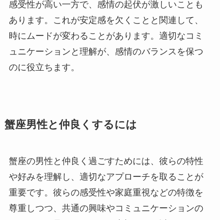
感受性が高い一方で、感情の起伏が激しいことも
あります。これが安定感を欠くことと関連して、
時にムードが変わることがあります。適切なコミ
ュニケーションと理解が、感情のバランスを保つ
のに役立ちます。
蟹座男性と仲良くするには
蟹座の男性と仲良く過ごすためには、彼らの特性
や好みを理解し、適切なアプローチを取ることが
重要です。彼らの感受性や家庭重視などの特徴を
尊重しつつ、共通の興味やコミュニケーションの