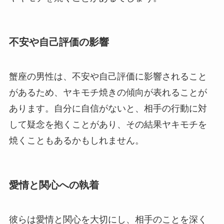
不安や自己評価の影響
蟹座の男性は、不安や自己評価に影響されること
があるため、ヤキモチ焼きの傾向が表れることが
あります。自分に自信がないと、相手の行動に対
して疑念を抱くことがあり、その結果ヤキモチを
焼くこともあるかもしれません。
愛情と関心への執着
彼らは愛情と関心を大切にし、相手のことを深く