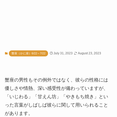
July 31, 2023
August 23, 2023
蟹座（かに座）6/22～7/22
蟹座の男性もその例外ではなく、彼らの性格には
優しさや情熱、深い感受性が備わっていますが、
「いじわる」「甘えん坊」「やきもち焼き」とい
った言葉がしばしば彼らに関して用いられること
があります。