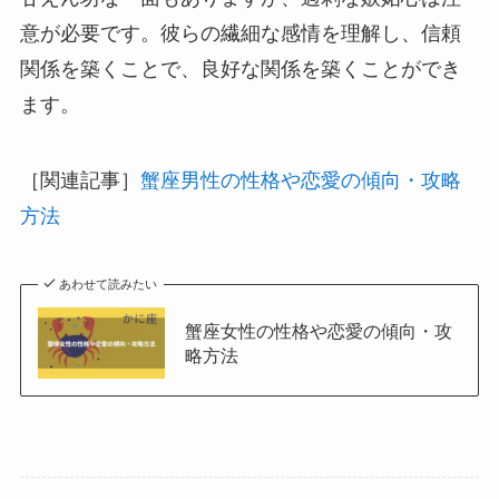
意が必要です。彼らの繊細な感情を理解し、信頼
関係を築くことで、良好な関係を築くことができ
ます。
［関連記事］
蟹座男性の性格や恋愛の傾向・攻略
方法
あわせて読みたい
蟹座女性の性格や恋愛の傾向・攻
略方法