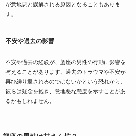
が意地悪と誤解される原因となることもありま
す。
不安や過去の影響
不安や過去の経験が、蟹座の男性の行動に影響を
与えることがあります。過去のトラウマや不安が
再び繰り返されるのではないかという恐れから、
彼らは疑念を抱き、意地悪な態度を示すことがあ
るかもしれません。