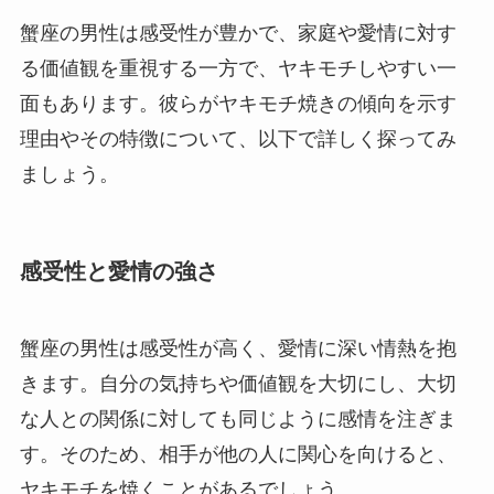
蟹座の男性は感受性が豊かで、家庭や愛情に対す
る価値観を重視する一方で、ヤキモチしやすい一
面もあります。彼らがヤキモチ焼きの傾向を示す
理由やその特徴について、以下で詳しく探ってみ
ましょう。
感受性と愛情の強さ
蟹座の男性は感受性が高く、愛情に深い情熱を抱
きます。自分の気持ちや価値観を大切にし、大切
な人との関係に対しても同じように感情を注ぎま
す。そのため、相手が他の人に関心を向けると、
ヤキモチを焼くことがあるでしょう。