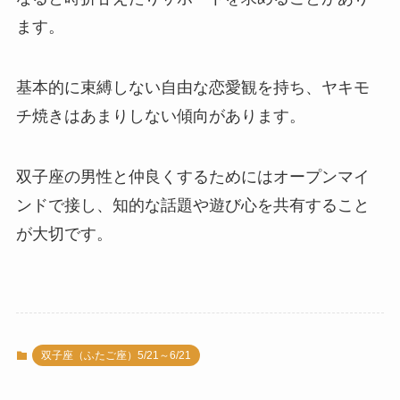
ます。
基本的に束縛しない自由な恋愛観を持ち、ヤキモ
チ焼きはあまりしない傾向があります。
双子座の男性と仲良くするためにはオープンマイ
ンドで接し、知的な話題や遊び心を共有すること
が大切です。
双子座（ふたご座）5/21～6/21