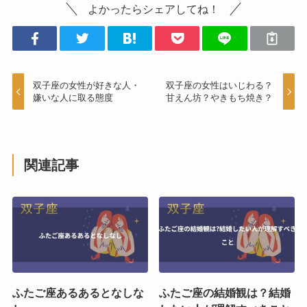
よかったらシェアしてね！
双子座の女性が好きな人・
双子座の女性はいじわる？
嫌いな人に取る態度
甘えん坊？やきもち焼き？
関連記事
ふたご座あるあるとなしな
ふたご座の結婚観は？結婚