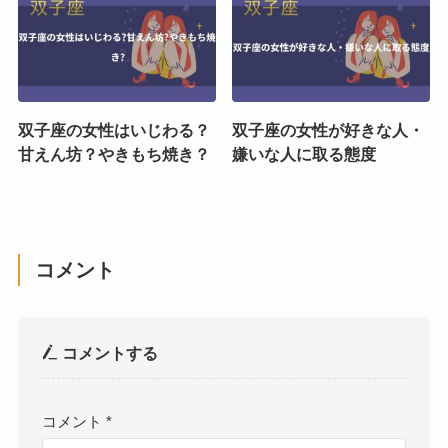
双子座の女性はいじわる？
双子座の女性が好きな人・
甘えん坊？やきもち焼き？
嫌いな人に取る態度
コメント
コメントする
コメント
*