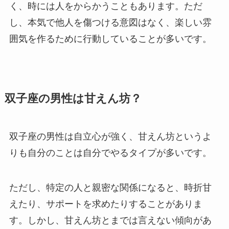
く、時には人をからかうこともあります。ただ
し、本気で他人を傷つける意図はなく、楽しい雰
囲気を作るために行動していることが多いです。
双子座の男性は甘えん坊？
双子座の男性は自立心が強く、甘えん坊というよ
りも自分のことは自分でやるタイプが多いです。
ただし、特定の人と親密な関係になると、時折甘
えたり、サポートを求めたりすることがありま
す。しかし、甘えん坊とまでは言えない傾向があ