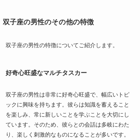
双子座の男性のその他の特徴
双子座の男性の特徴についてご紹介します。
好奇心旺盛なマルチタスカー
双子座の男性は非常に好奇心旺盛で、幅広いトピ
ックに興味を持ちます。彼らは知識を蓄えること
を楽しみ、常に新しいことを学ぶことを大切にし
ています。そのため、彼らとの会話は多岐にわた
り、楽しく刺激的なものになることが多いです。