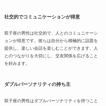
社交的でコミュニケーションが得意
双子座の男性は社交的で、人とのコミュニケーシ
ョンが得意です。彼らは自分から積極的に話題を
提供し、楽しい会話を楽しむことができます。人
とのつながりを大切にし、交友関係を広げること
を好みます。
ダブルパーソナリティの持ち主
双子座の男性はダブルパーソナリティを持つこと