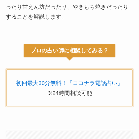
ったり甘えん坊だったり、やきもち焼きだったり
することを解説します。
プロの占い師に相談してみる？
初回最大30分無料！「ココナラ電話占い」
※24時間相談可能