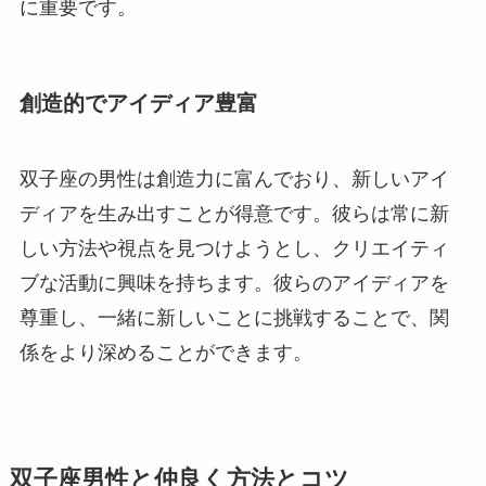
に重要です。
創造的でアイディア豊富
双子座の男性は創造力に富んでおり、新しいアイ
ディアを生み出すことが得意です。彼らは常に新
しい方法や視点を見つけようとし、クリエイティ
ブな活動に興味を持ちます。彼らのアイディアを
尊重し、一緒に新しいことに挑戦することで、関
係をより深めることができます。
双子座男性と仲良く方法とコツ