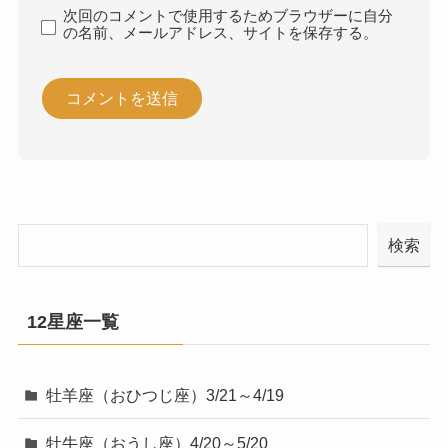
次回のコメントで使用するためブラウザーに自分
の名前、メールアドレス、サイトを保存する。
検索
12星座一覧
牡羊座（おひつじ座）3/21～4/19
牡牛座（おうし座）4/20～5/20