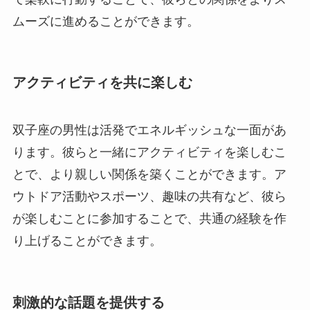
ムーズに進めることができます。
アクティビティを共に楽しむ
双子座の男性は活発でエネルギッシュな一面があ
ります。彼らと一緒にアクティビティを楽しむこ
とで、より親しい関係を築くことができます。ア
ウトドア活動やスポーツ、趣味の共有など、彼ら
が楽しむことに参加することで、共通の経験を作
り上げることができます。
刺激的な話題を提供する