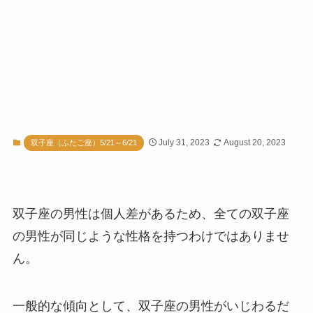
July 31, 2023
August 20, 2023
双子座（ふたご座）5/21～6/21
双子座の男性は個人差があるため、全ての双子座
の男性が同じような性格を持つわけではありませ
ん。
一般的な傾向として、双子座の男性がいじわるだ