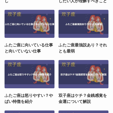
し
したい人が理解すべきこと
ふたご座に向いている仕事
ふたご座最強説あり？それ
と向いていない仕事
とも最弱
ふたご座は怒りやすい？や
双子座はケチ？金銭感覚を
ばい特徴を紹介
金運について解説