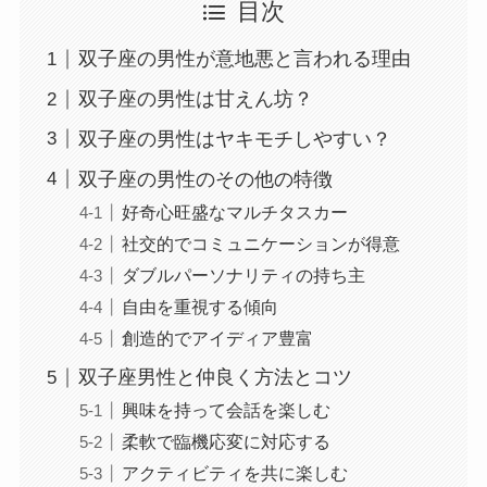
目次
双子座の男性が意地悪と言われる理由
双子座の男性は甘えん坊？
双子座の男性はヤキモチしやすい？
双子座の男性のその他の特徴
好奇心旺盛なマルチタスカー
社交的でコミュニケーションが得意
ダブルパーソナリティの持ち主
自由を重視する傾向
創造的でアイディア豊富
双子座男性と仲良く方法とコツ
興味を持って会話を楽しむ
柔軟で臨機応変に対応する
アクティビティを共に楽しむ