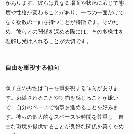
があります。彼らは異なる場面や状況に応じて態
度や性格が変わることがあり、一つの一面だけで
なく複数の一面を持つことが特徴です。そのた
め、彼らとの関係を深める際には、その多様性を
理解し受け入れることが大切です。
自由を重視する傾向
双子座の男性は自由を重要視する傾向がありま
す。束縛されることや制約を感じることが嫌い
で、自分のペースで物事を進めることを好みま
す。彼らの個人的なスペースや時間を尊重し、自
由な環境を提供することが良好な関係を築くため