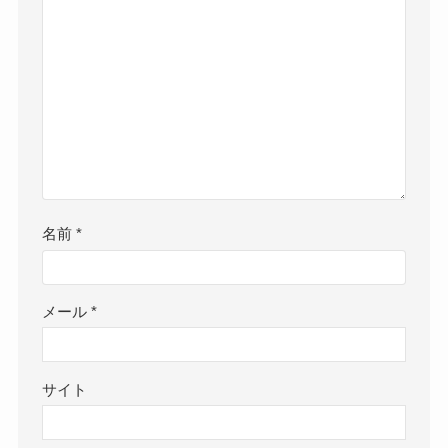
名前
*
メール
*
サイト