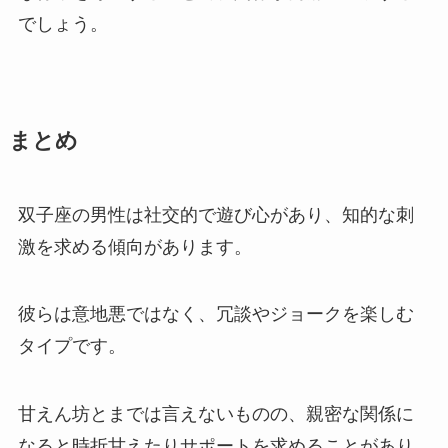
でしょう。
まとめ
双子座の男性は社交的で遊び心があり、知的な刺
激を求める傾向があります。
彼らは意地悪ではなく、冗談やジョークを楽しむ
タイプです。
甘えん坊とまでは言えないものの、親密な関係に
なると時折甘えたりサポートを求めることがあり