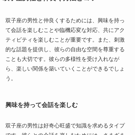
双子座の男性と仲良くするためには、興味を持っ
て会話を楽しむことや臨機応変な対応、共にアク
ティビティを楽しむことが重要です。また、刺激
的な話題を提供し、彼らの自由な空間を尊重する
ことも大切です。彼らの多様性を受け入れなが
ら、楽しい関係を築いていくことができるでしょ
う。
興味を持って会話を楽しむ
双子座の男性は好奇心旺盛で知識を求めるタイプ