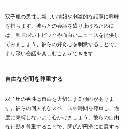
双子座の男性は新しい情報や刺激的な話題に興味
を持ちます。彼らとの会話を盛り上げるために
は、興味深いトピックや面白いニュースを提供し
てみましょう。彼らの好奇心を刺激することで、
より深い会話を楽しむことができます。
自由な空間を尊重する
双子座の男性は自由を大切にする傾向がありま
す。彼らの個人的なスペースや時間を尊重し、過
度に束縛しないよう心がけましょう。彼らの自由
な行動を尊重することで、関係が円滑に進展する