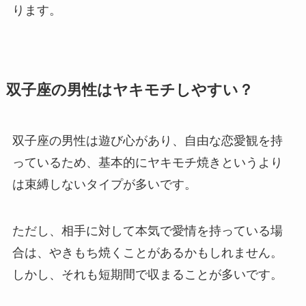
ります。
双子座の男性はヤキモチしやすい？
双子座の男性は遊び心があり、自由な恋愛観を持
っているため、基本的にヤキモチ焼きというより
は束縛しないタイプが多いです。
ただし、相手に対して本気で愛情を持っている場
合は、やきもち焼くことがあるかもしれません。
しかし、それも短期間で収まることが多いです。