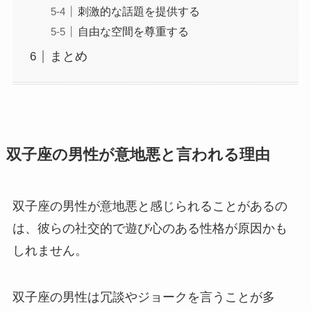
刺激的な話題を提供する
自由な空間を尊重する
まとめ
双子座の男性が意地悪と言われる理由
双子座の男性が意地悪と感じられることがあるの
は、彼らの社交的で遊び心のある性格が原因かも
しれません。
双子座の男性は冗談やジョークを言うことが多