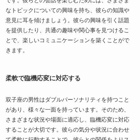
です。彼らとの会話を楽しむためには、さまざま
なトピックについての興味を持ち、彼らの知識や
意見に耳を傾けましょう。彼らの興味を引く話題
を提供したり、共通の趣味や関心事を見つけるこ
とで、楽しいコミュニケーションを築くことがで
きます。
柔軟で臨機応変に対応する
双子座の男性はダブルパーソナリティを持つこと
があり、様々な一面を持っています。そのため、
さまざまな状況や場面に適応し、臨機応変に対応
することが大切です。彼らの気分や状況に合わせ
て柔軟に行動することで、彼らとの関係をよりス