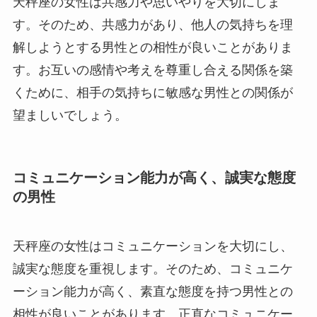
天秤座の女性は共感力や思いやりを大切にしま
す。そのため、共感力があり、他人の気持ちを理
解しようとする男性との相性が良いことがありま
す。お互いの感情や考えを尊重し合える関係を築
くために、相手の気持ちに敏感な男性との関係が
望ましいでしょう。
コミュニケーション能力が高く、誠実な態度
の男性
天秤座の女性はコミュニケーションを大切にし、
誠実な態度を重視します。そのため、コミュニケ
ーション能力が高く、素直な態度を持つ男性との
相性が良いことがあります。正直なコミュニケー