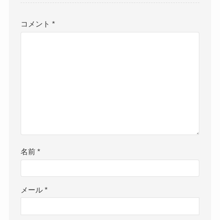
コメント
*
名前
*
メール
*