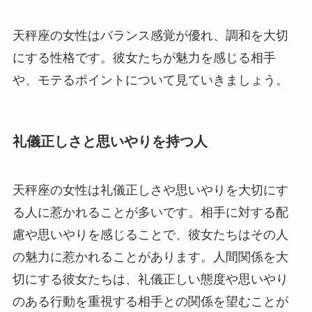
天秤座の女性はバランス感覚が優れ、調和を大切
にする性格です。彼女たちが魅力を感じる相手
や、モテるポイントについて見ていきましょう。
礼儀正しさと思いやりを持つ人
天秤座の女性は礼儀正しさや思いやりを大切にす
る人に惹かれることが多いです。相手に対する配
慮や思いやりを感じることで、彼女たちはその人
の魅力に惹かれることがあります。人間関係を大
切にする彼女たちは、礼儀正しい態度や思いやり
のある行動を重視する相手との関係を望むことが