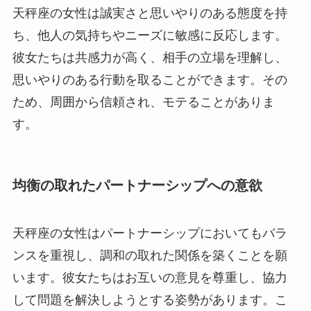
天秤座の女性は誠実さと思いやりのある態度を持
ち、他人の気持ちやニーズに敏感に反応します。
彼女たちは共感力が高く、相手の立場を理解し、
思いやりのある行動を取ることができます。その
ため、周囲から信頼され、モテることがありま
す。
均衡の取れたパートナーシップへの意欲
天秤座の女性はパートナーシップにおいてもバラ
ンスを重視し、調和の取れた関係を築くことを願
います。彼女たちはお互いの意見を尊重し、協力
して問題を解決しようとする姿勢があります。こ