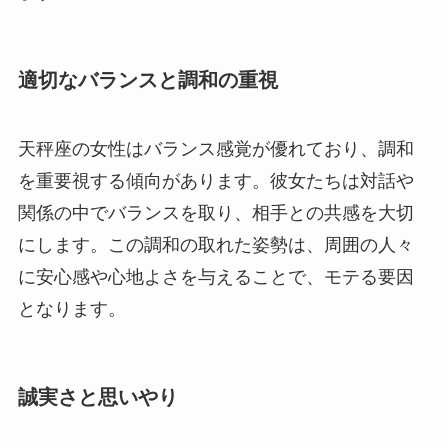
適切なバランスと調和の重視
天秤座の女性はバランス感覚が優れており、調和
を重要視する傾向があります。彼女たちは対話や
関係の中でバランスを取り、相手との共感を大切
にします。この調和の取れた姿勢は、周囲の人々
に安心感や心地よさを与えることで、モテる要因
となります。
誠実さと思いやり