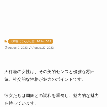
天秤座（てんびん座）9/23～10/23
August 1, 2023
August 27, 2023
天秤座の女性は、その美的センスと優雅な雰囲
気、社交的な性格が魅力のポイントです。
彼女たちは周囲との調和を重視し、魅力的な魅力
を持っています。