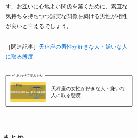
す。お互いに心地よい関係を築くために、素直な
気持ちを持ちつつ誠実な関係を築ける男性が相性
が良いと言えるでしょう。
［関連記事］
天秤座の男性が好きな人・嫌いな人
に取る態度
あわせて読みたい
天秤座の女性が好きな人・嫌いな
人に取る態度
まとめ