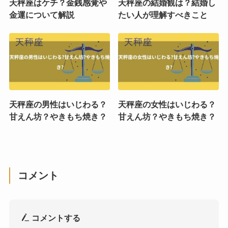
天秤座はケチ？金銭感覚や
天秤座の結婚観は？結婚し
金運について解説
たい人が理解すべきこと
天秤座の男性はいじわる？
天秤座の女性はいじわる？
甘えん坊？やきもち焼き？
甘えん坊？やきもち焼き？
コメント
コメントする