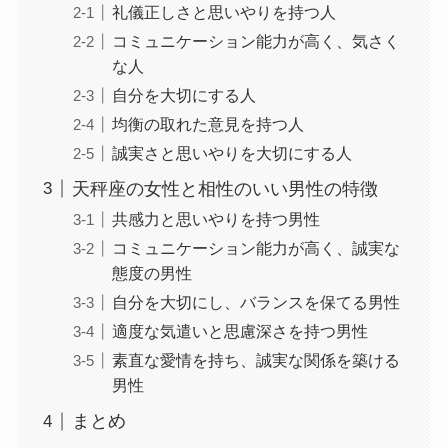
礼儀正しさと思いやりを持つ人
コミュニケーション能力が高く、気さく
な人
自分を大切にする人
均衡の取れた意見を持つ人
誠実さと思いやりを大切にする人
天秤座の女性と相性のいい男性の特徴
共感力と思いやりを持つ男性
コミュニケーション能力が高く、誠実な
態度の男性
自分を大切にし、バランスを保てる男性
適度な気遣いと思慮深さを持つ男性
素直な愛情を持ち、誠実な関係を築ける
男性
まとめ