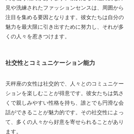
見や洗練されたファッションセンスは、周囲から
注目を集める要因となります。彼女たちは自分の
魅力を最大限に引き出すために努力し、それが多
くの人々を惹きつけます。
社交性とコミュニケーション能力
天秤座の女性は社交的で、人々とのコミュニケー
ションを楽しむことが得意です。彼女たちは気さ
くで親しみやすい性格を持ち、誰とでも円滑な会
話ができることが魅力的です。その社交性によっ
て、多くの人々から好意を寄せられることがあり
ます。