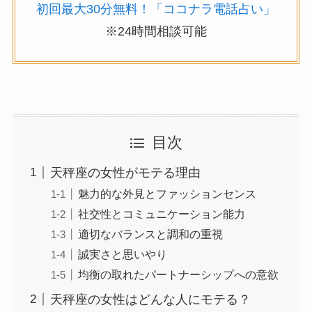
初回最大30分無料！「ココナラ電話占い」
※24時間相談可能
目次
天秤座の女性がモテる理由
魅力的な外見とファッションセンス
社交性とコミュニケーション能力
適切なバランスと調和の重視
誠実さと思いやり
均衡の取れたパートナーシップへの意欲
天秤座の女性はどんな人にモテる？