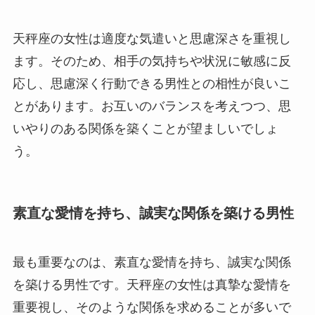
天秤座の女性は適度な気遣いと思慮深さを重視し
ます。そのため、相手の気持ちや状況に敏感に反
応し、思慮深く行動できる男性との相性が良いこ
とがあります。お互いのバランスを考えつつ、思
いやりのある関係を築くことが望ましいでしょ
う。
素直な愛情を持ち、誠実な関係を築ける男性
最も重要なのは、素直な愛情を持ち、誠実な関係
を築ける男性です。天秤座の女性は真摯な愛情を
重要視し、そのような関係を求めることが多いで