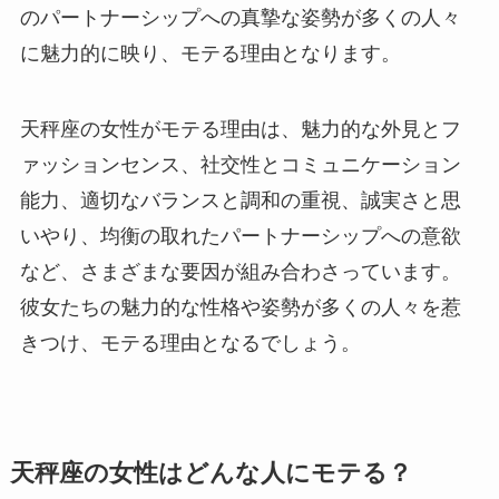
のパートナーシップへの真摯な姿勢が多くの人々
に魅力的に映り、モテる理由となります。
天秤座の女性がモテる理由は、魅力的な外見とフ
ァッションセンス、社交性とコミュニケーション
能力、適切なバランスと調和の重視、誠実さと思
いやり、均衡の取れたパートナーシップへの意欲
など、さまざまな要因が組み合わさっています。
彼女たちの魅力的な性格や姿勢が多くの人々を惹
きつけ、モテる理由となるでしょう。
天秤座の女性はどんな人にモテる？