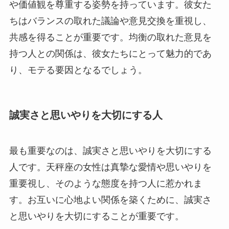
や価値観を尊重する姿勢を持っています。彼女た
ちはバランスの取れた議論や意見交換を重視し、
共感を得ることが重要です。均衡の取れた意見を
持つ人との関係は、彼女たちにとって魅力的であ
り、モテる要因となるでしょう。
誠実さと思いやりを大切にする人
最も重要なのは、誠実さと思いやりを大切にする
人です。天秤座の女性は真摯な愛情や思いやりを
重要視し、そのような態度を持つ人に惹かれま
す。お互いに心地よい関係を築くために、誠実さ
と思いやりを大切にすることが重要です。