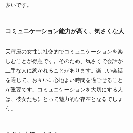
多いです。
コミュニケーション能力が高く、気さくな人
天秤座の女性は社交的でコミュニケーションを楽
しむことが得意です。そのため、気さくで会話が
上手な人に惹かれることがあります。楽しい会話
を通じて、お互いに心地よい時間を過ごせること
が重要です。コミュニケーションを大切にする人
は、彼女たちにとって魅力的な存在となるでしょ
う。