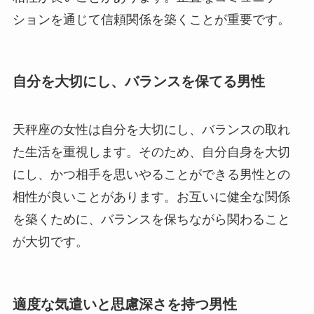
ションを通じて信頼関係を築くことが重要です。
自分を大切にし、バランスを保てる男性
天秤座の女性は自分を大切にし、バランスの取れ
た生活を重視します。そのため、自分自身を大切
にし、かつ相手を思いやることができる男性との
相性が良いことがあります。お互いに健全な関係
を築くために、バランスを保ちながら関わること
が大切です。
適度な気遣いと思慮深さを持つ男性