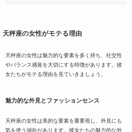
天秤座の女性がモテる理由
天秤座の女性は魅力的な要素を多く持ち、社交性
やバランス感覚を大切にする特徴があります。彼
女たちがモテる理由を見ていきましょう。
魅力的な外見とファッションセンス
天秤座の女性は美的な要素を重要視し、外見にも
気を使う傾向があります。彼女たちの魅力的な外