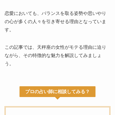
恋愛においても、バランスを取る姿勢や思いやり
の心が多くの人々を引き寄せる理由となっていま
す。
この記事では、天秤座の女性がモテる理由に迫り
ながら、その特徴的な魅力を解説してみましょ
う。
プロの占い師に相談してみる？