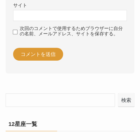
サイト
次回のコメントで使用するためブラウザーに自分
の名前、メールアドレス、サイトを保存する。
検索
12星座一覧