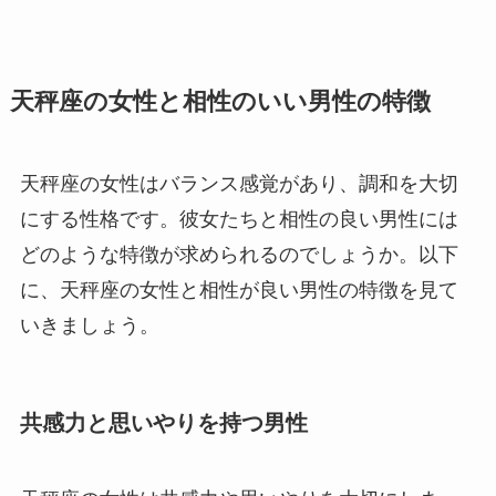
天秤座の女性と相性のいい男性の特徴
天秤座の女性はバランス感覚があり、調和を大切
にする性格です。彼女たちと相性の良い男性には
どのような特徴が求められるのでしょうか。以下
に、天秤座の女性と相性が良い男性の特徴を見て
いきましょう。
共感力と思いやりを持つ男性