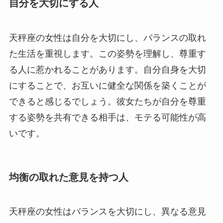
自分を大切にする人
天秤座の女性は自分を大切にし、バランスの取れ
た生活を重視します。この姿勢を理解し、尊重す
る人に惹かれることがあります。自分自身を大切
にすることで、お互いに健全な関係を築くことが
できると感じるでしょう。彼女たちが自分を尊重
する姿勢を共有できる相手は、モテる可能性が高
いです。
均衡の取れた意見を持つ人
天秤座の女性はバランスを大切にし、異なる意見