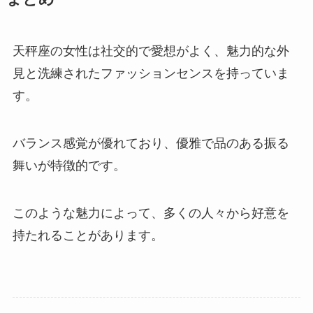
天秤座の女性は社交的で愛想がよく、魅力的な外
見と洗練されたファッションセンスを持っていま
す。
バランス感覚が優れており、優雅で品のある振る
舞いが特徴的です。
このような魅力によって、多くの人々から好意を
持たれることがあります。