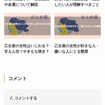
や金運について解説
したい人が理解すべきこと
乙女座の女性はいじわる？
乙女座の女性が好きな人・
甘えん坊？やきもち焼き？
嫌いな人にとる態度
コメント
コメントする