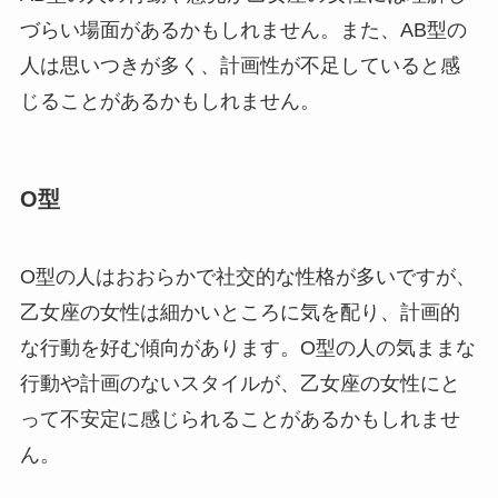
づらい場面があるかもしれません。また、AB型の
人は思いつきが多く、計画性が不足していると感
じることがあるかもしれません。
O型
O型の人はおおらかで社交的な性格が多いですが、
乙女座の女性は細かいところに気を配り、計画的
な行動を好む傾向があります。O型の人の気ままな
行動や計画のないスタイルが、乙女座の女性にと
って不安定に感じられることがあるかもしれませ
ん。