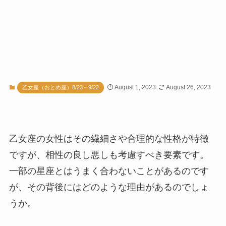
August 1, 2023
August 26, 2023
乙女座（おとめ座）8/23～9/22
乙女座の女性はその繊細さや合理的な性格が特徴
ですが、相性の良し悪しも考慮すべき要素です。
一部の星座とはうまく合わないことがあるのです
が、その背後にはどのような理由があるのでしょ
うか。