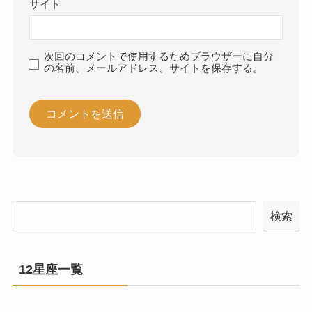
サイト
次回のコメントで使用するためブラウザーに自分
の名前、メールアドレス、サイトを保存する。
検索
12星座一覧