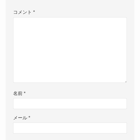
コメント
*
名前
*
メール
*