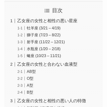
目次
乙女座の女性と相性の悪い星座
牡羊座 (3/21 – 4/19)
獅子座 (7/23 – 8/22)
射手座 (11/22 – 12/21)
水瓶座 (1/20 – 2/18)
蠍座 (10/23 – 11/21)
乙女座の女性と合わない血液型
AB型
O型
A型
B型
乙女座の女性と相性の悪い人の特徴