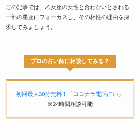
この記事では、乙女座の女性と合わないとされる
一部の星座にフォーカスし、その相性の理由を探
求してみましょう。
プロの占い師に相談してみる？
初回最大30分無料！「ココナラ電話占い」
※24時間相談可能