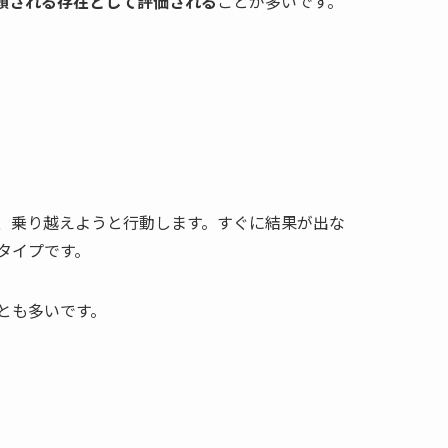
頼される存在として評価される
ことが多いです。
、乗り越えようと行動します。すぐに結果が出な
タイプです。
とも多いです。