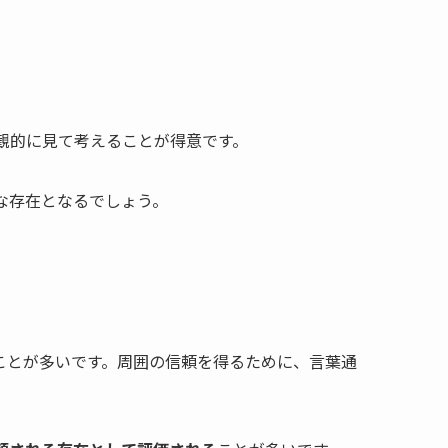
観的に見て考えることが得意です。
な存在となるでしょう。
ことが多いです。周囲の信頼を得るために、言葉通