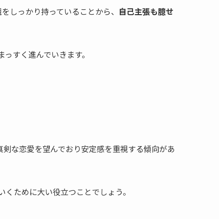
観をしっかり持っていることから、
自己主張も臆せ
まっすく進んでいきます。
真剣な恋愛を望んでおり安定感を重視する傾向があ
いくために大い役立つことでしょう。