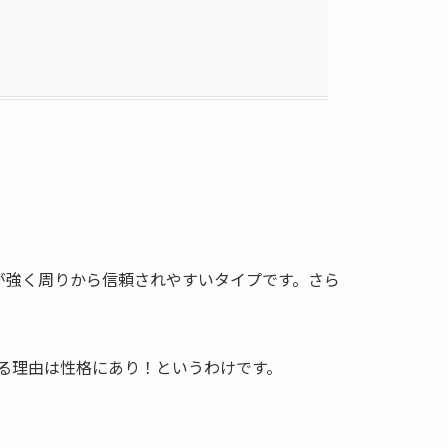
が強く周りから信頼されやすいタイプです。さら
る理由は性格にあり！というわけです。