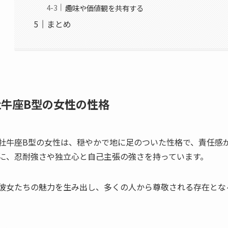
趣味や価値観を共有する
まとめ
牡牛座B型の女性の性格
牡牛座B型の女性は、穏やかで地に足のついた性格で、責任感
に、忍耐強さや独立心と自己主張の強さを持っています。
彼女たちの魅力を生み出し、多くの人から尊敬される存在とな