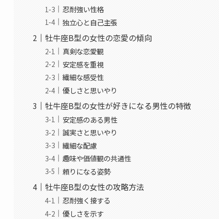
忍耐強い性格
独立心と自己主張
牡牛座B型の女性の恋愛の傾向
真剣な恋愛観
安定感を重視
繊細な感受性
優しさと思いやり
牡牛座B型の女性が好きになる男性の特徴
安定感のある男性
誠実さと思いやり
繊細な配慮
趣味や価値観の共通性
頼りになる姿勢
牡牛座B型の女性の攻略方法
忍耐強く接する
優しさを示す