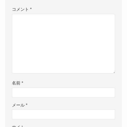
コメント
*
名前
*
メール
*