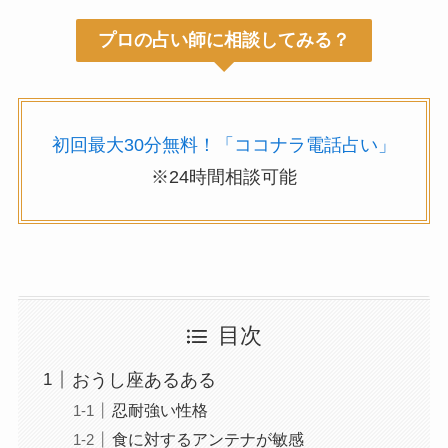
プロの占い師に相談してみる？
初回最大30分無料！「ココナラ電話占い」
※24時間相談可能
目次
おうし座あるある
忍耐強い性格
食に対するアンテナが敏感