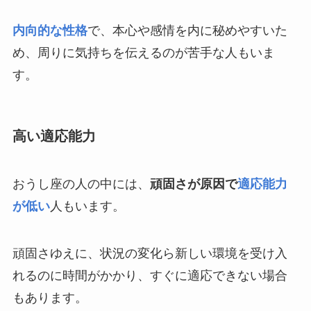
内向的な性格
で、本心や感情を内に秘めやすいた
め、周りに気持ちを伝えるのが苦手な人もいま
す。
高い適応能力
おうし座の人の中には、
頑固さが原因で
適応能力
が低い
人もいます。
頑固さゆえに、状況の変化ら新しい環境を受け入
れるのに時間がかかり、すぐに適応できない場合
もあります。