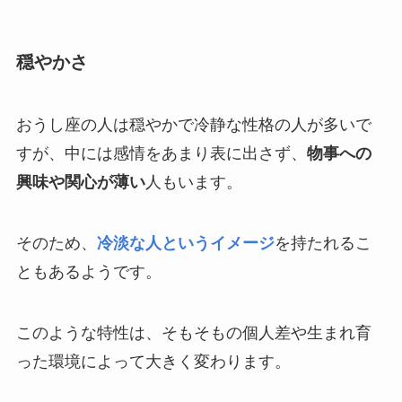
穏やかさ
おうし座の人は穏やかで冷静な性格の人が多いで
すが、中には感情をあまり表に出さず、
物事への
興味や関心が薄い
人もいます。
そのため、
冷淡な人というイメージ
を持たれるこ
ともあるようです。
このような特性は、そもそもの個人差や生まれ育
った環境によって大きく変わります。