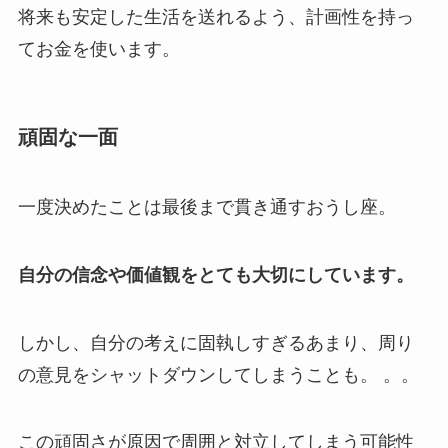
将来も安定した生活を送れるよう、計画性を持っ
てお金を使います。
頑固な一面
一度決めたことは最後まで貫き通すおうし座。
自分の信念や価値観をとても大切にしています。
しかし、自分の考えに固執しすぎるあまり、周り
の意見をシャットダウンしてしまうことも。 。。
この頑固さが原因で周囲と対立してしまう可能性