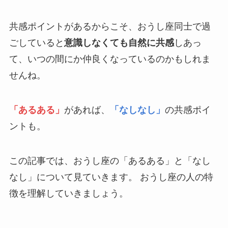
共感ポイントがあるからこそ、おうし座同士で過
ごしていると
意識しなくても自然に共感
しあっ
て、いつの間にか仲良くなっているのかもしれま
せんね。
「あるある」
があれば、
「なしなし」
の共感ポイ
ントも。
この記事では、おうし座の「あるある」と「なし
なし」について見ていきます。 おうし座の人の特
徴を理解していきましょう。