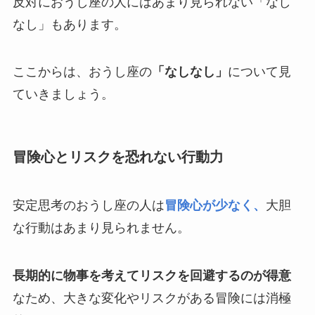
反対におうし座の人にはあまり見られない「なし
なし」もあります。
ここからは、おうし座の
「なしなし」
について見
ていきましょう。
冒険心とリスクを恐れない行動力
安定思考のおうし座の人は
冒険心が少なく、
大胆
な行動はあまり見られません。
長期的に物事を考えてリスクを回避するのが得意
なため、大きな変化やリスクがある冒険には消極