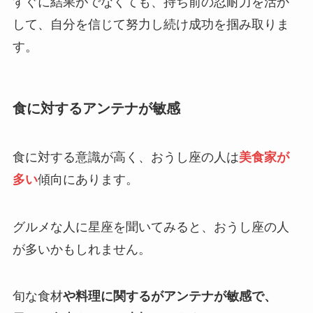
すぐに結果がでなくても、持ち前の忍耐力を活か
して、自分を信じて努力し続け成功を掴み取りま
す。
食に対するアンテナが敏感
食に対する意識が高く、おうし座の人は
美食家が
多い
傾向にあります。
グルメな人に星座を聞いてみると、おうし座の人
が多いかもしれません。
旬な食材
や料理に関するがアンテナが敏感で、