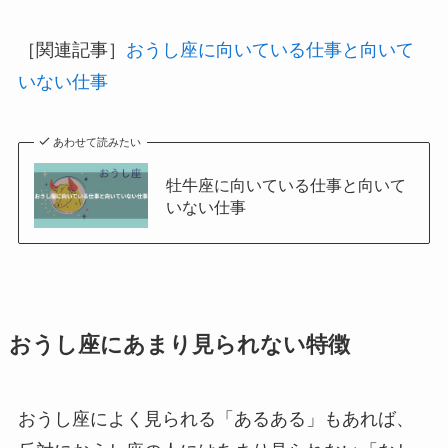
［関連記事］
おうし座に向いている仕事と向いて
いない仕事
あわせて読みたい
牡牛座に向いている仕事と向いて
いない仕事
おうし座にあまり見られない特徴
おうし座によく見られる「あるある」もあれば、