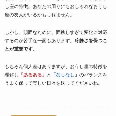
し座の特徴。あなたの周りにもおしゃれなおうし
座の友人がいるかもしれません。
しかし、頑固なために、固執しすぎて変化に対応
するのが苦手な一面もあります。
冷静さを保つこ
とが重要です。
もちろん個人差はありますが、おうし座の特徴を
理解し
「あるある」
と
「なしなし」
のバランスを
うまく保って楽しい日々を送ってくださいね。