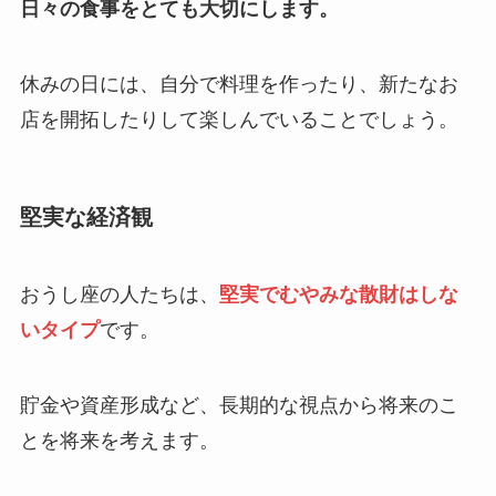
日々の食事をとても大切にします。
休みの日には、自分で料理を作ったり、新たなお
店を開拓したりして楽しんでいることでしょう。
堅実な経済観
おうし座の人たちは、
堅実でむやみな散財はしな
いタイプ
です。
貯金や資産形成など、長期的な視点から将来のこ
とを将来を考えます。