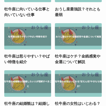
牡牛座に向いている仕事と
おうし座最強説？それとも
向いていない仕事
最弱
牡牛座は怒りやすい？やば
牡牛座はケチ？金銭感覚や
い特徴を紹介
金運について解説
牡牛座の結婚観は？結婚し
牡牛座の女性はいじわる？