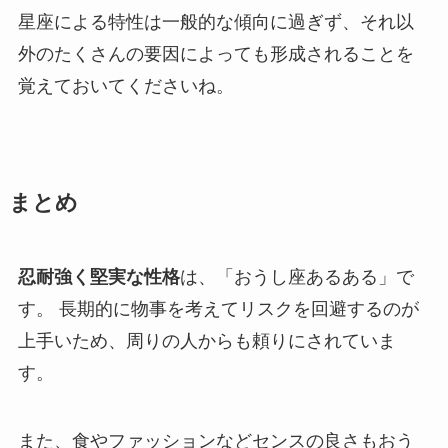
星座による特性は一般的な傾向に過ぎず、それ以
外のたくさんの要因によっても形成されることを
覚えておいてくださいね。
まとめ
忍耐強く堅実な性格
は、「おうし座あるある」で
す。 長期的に物事を考えてリスクを回避するのが
上手いため、周りの人からも頼りにされていま
す。
また、食やファッションなどセンスの良さもおう