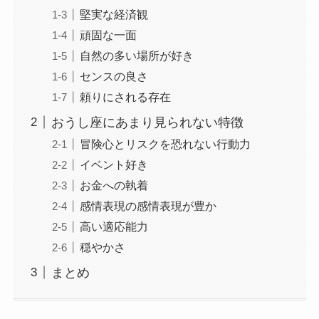
堅実な経済観
頑固な一面
自然の多い場所が好き
センスの良さ
頼りにされる存在
おうし座にあまり見られない特徴
冒険心とリスクを恐れない行動力
イベント好き
お金への執着
感情表現の感情表現が豊か
高い適応能力
穏やかさ
まとめ