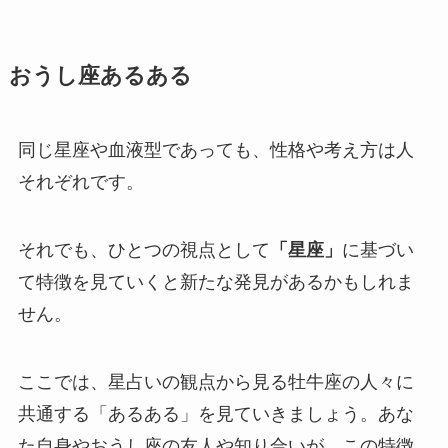
おうし座あるある
同じ星座や血液型であっても、性格や考え方は人
それぞれです。
それでも、ひとつの視点として
「星座」
に基づい
て特徴を見ていくと新たな発見があるかもしれま
せん。
ここでは、星占いの観点から見る牡牛座の人々に
共通する「あるある」を見ていきましょう。あな
た自身やおうし座の友人や知り合いが、この特徴