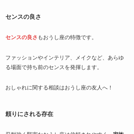
センスの良さ
センスの良さ
もおうし座の特徴です。
ファッションやインテリア、メイクなど、あらゆ
る場面で持ち前のセンスを発揮します。
おしゃれに関する相談はおうし座の友人へ！
頼りにされる存在