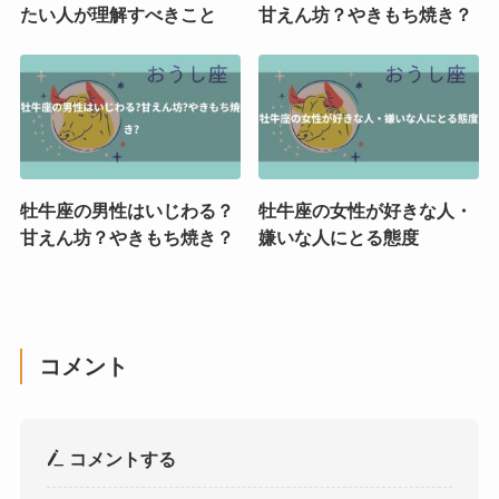
たい人が理解すべきこと
甘えん坊？やきもち焼き？
牡牛座の男性はいじわる？
牡牛座の女性が好きな人・
甘えん坊？やきもち焼き？
嫌いな人にとる態度
コメント
コメントする