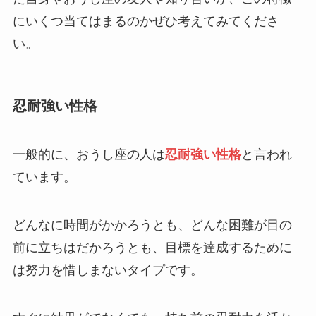
にいくつ当てはまるのかぜひ考えてみてくださ
い。
忍耐強い性格
一般的に、おうし座の人は
忍耐強い性格
と言われ
ています。
どんなに時間がかかろうとも、どんな困難が目の
前に立ちはだかろうとも、目標を達成するために
は努力を惜しまないタイプです。