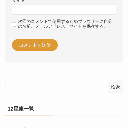
サイト
次回のコメントで使用するためブラウザーに自分
の名前、メールアドレス、サイトを保存する。
検索
12星座一覧