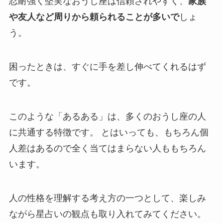
忍耐強く堅実なおうし座は信頼されやすく、
家族
や友人など周りから頼られることが多いで
しょ
う。
困ったときは、すぐに手を差し伸べてくれるはず
です。
このような「あるある」は、多くのおうし座の人
に共通する特徴です。 とはいっても、もちろん個
人差はあるので全く当てはまらない人ももちろん
います。
人の性格を理解する考え方の一つとして、楽しみ
ながら星占いの観点も取り入れてみてください。