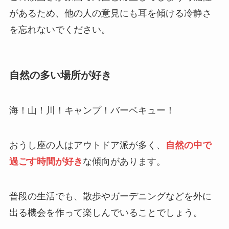
があるため、他の人の意見にも耳を傾ける冷静さ
を忘れないでください。
自然の多い場所が好き
海！山！川！キャンプ！バーベキュー！
おうし座の人はアウトドア派が多く、
自然の中で
過ごす時間が好き
な傾向があります。
普段の生活でも、散歩やガーデニングなどを外に
出る機会を作って楽しんでいることでしょう。