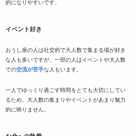
的になりやすいです。
イベント好き
おうし座の人は社交的で大人数で集まる場が好き
な人も多いですが、一部の人はイベントや大人数
での
交流が苦手
な人もいます。
一人でゆっくり過ごす時間をとても大切にしてい
るため、大人数の集まりやイベントがあまり魅力
的に映りません。