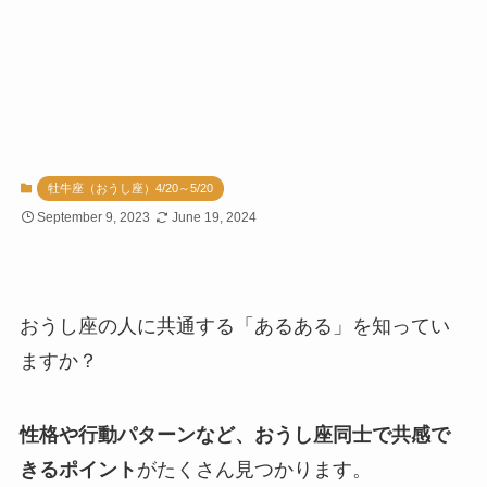
牡牛座（おうし座）4/20～5/20
September 9, 2023
June 19, 2024
おうし座の人に共通する「あるある」を知ってい
ますか？
性格や行動パターンなど、おうし座同士で共感で
きるポイント
がたくさん見つかります。