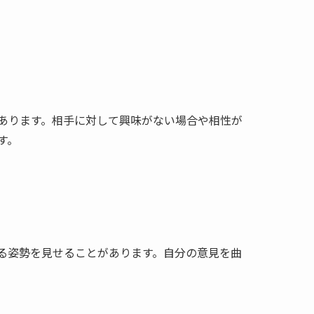
あります。相手に対して興味がない場合や相性が
す。
る姿勢を見せることがあります。自分の意見を曲