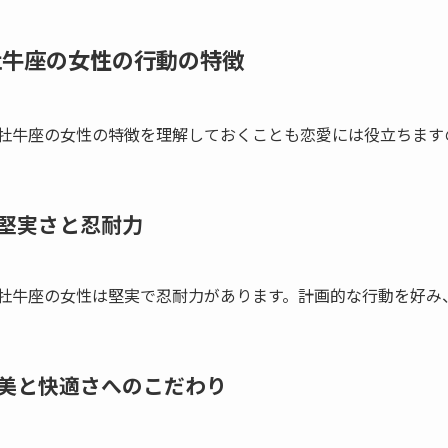
牡牛座の女性の行動の特徴
牡牛座の女性の特徴を理解しておくことも恋愛には役立ちます
堅実さと忍耐力
牡牛座の女性は堅実で忍耐力があります。計画的な行動を好み
美と快適さへのこだわり