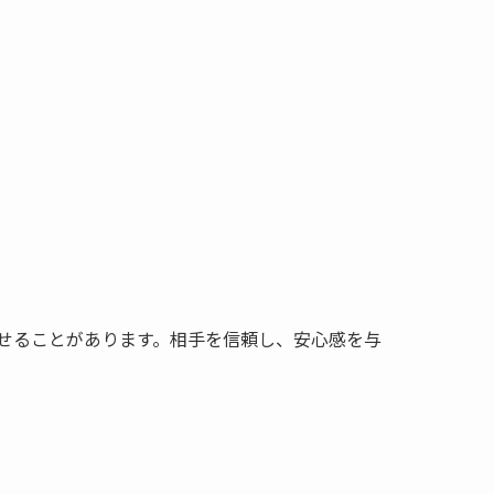
。
せることがあります。相手を信頼し、安心感を与