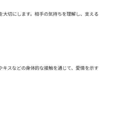
を大切にします。相手の気持ちを理解し、支える
やキスなどの身体的な接触を通じて、愛情を示す